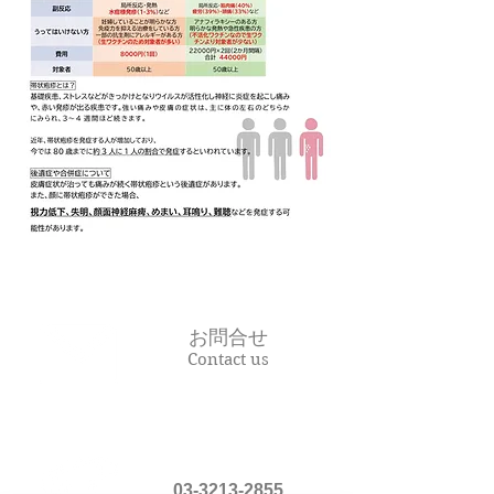
お問合せ
Contact us
03-3213-2855