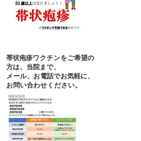
帯状疱疹ワクチンをご希望の
方は、当院まで、
メール、お電話でお気軽に、
お問い合わせください。