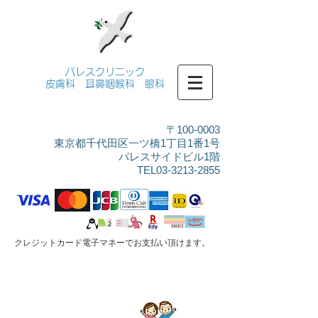
パレスクリニック
皮膚科 耳鼻咽喉科 眼科
〒100-0003
東京都千代田区一ツ橋1丁目1番1号
パレスサイドビル1階
​TEL03-3213-2855
​クレジットカード電子マネーでお支払い頂けます。