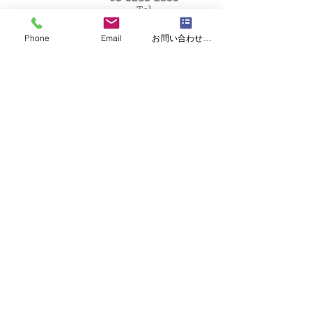
Tel
Phone
Email
お問い合わせフォーム
アクセス
Access Map