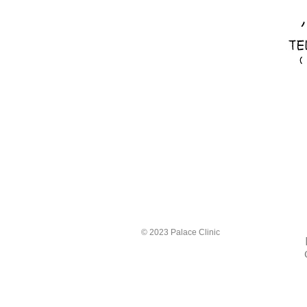
© 2023 Palace Clinic