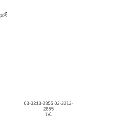
03-3213-2855 03-3213-
2855
Tel