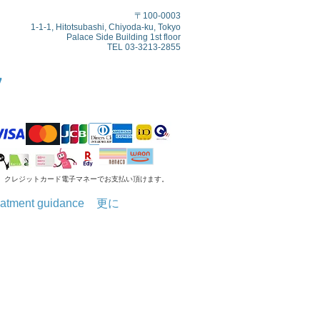
〒100-0003
1-1-1, Hitotsubashi, Chiyoda-ku, Tokyo
Palace Side Building 1st floor
​
TEL 03-3213-2855
y
​クレジットカード電子マネーでお支払い頂けます。
atment guidance
更に